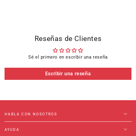
Reseñas de Clientes
Sé el primero en escribir una reseña
Escribir una reseña
HABLA CON NOSOTROS
AYUDA