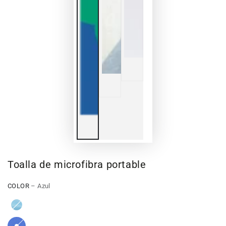
Toalla de microfibra portable
COLOR
– Azul